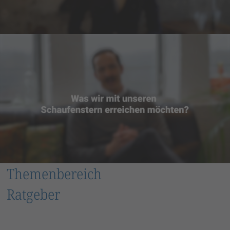
Themenbereich
Ratgeber