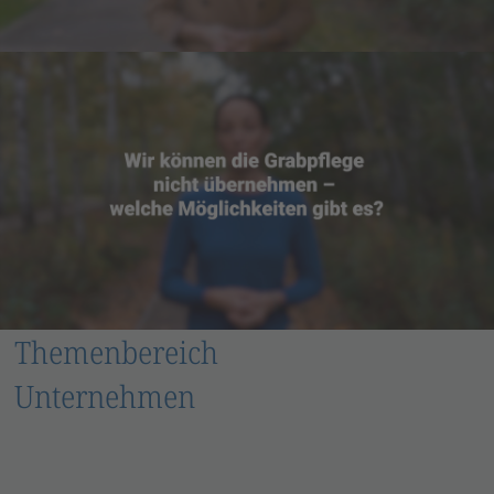
Themenbereich
Unternehmen