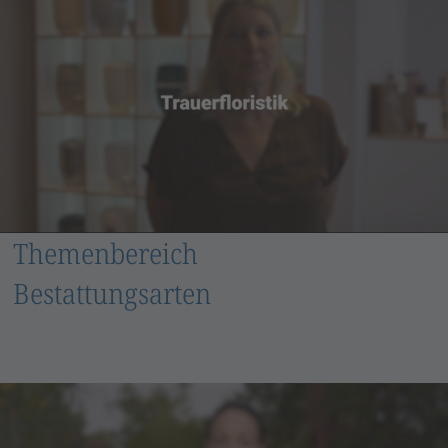
Themenbereich
Bestattungsarten