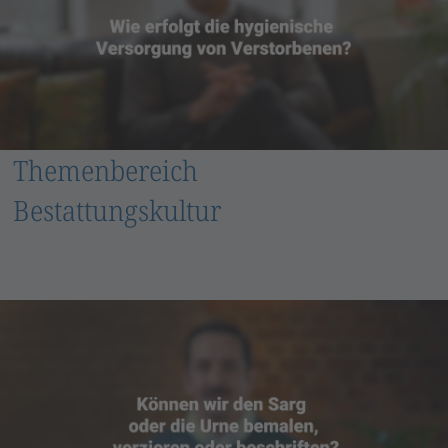
Themenbereich
Bestattungskultur